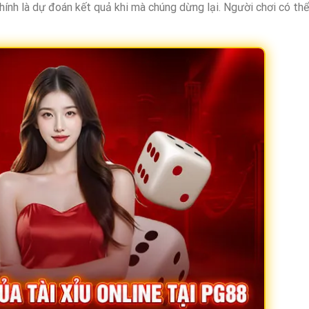
ính là dự đoán kết quả khi mà chúng dừng lại. Người chơi có thể