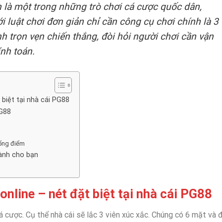
à một trong những trò chơi cá cược quốc dân,
i luật chơi đơn giản chỉ cần công cụ chơi chính là 3
nh trọn vẹn chiến thắng, đòi hỏi người chơi cần vận
ính toán.
t biệt tại nhà cái PG88
PG88
tổng điểm
dành cho bạn
 online – nét đặt biệt tại nhà cái PG88
cá cược. Cụ thể nhà cái sẽ lắc 3 viên xúc xắc. Chúng có 6 mặt và đ