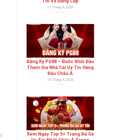
Đăng Ký PG88 – Bước Khởi Đầu
Tham Gia Nhà Cái Uy Tín Hàng
Đầu Châu Á
10 Tháng 4, 2025
Xem Ngay Top 5+ Trang Đá Gà
Uy Tín Nhất Châu Á Trong
2025
13 Tháng 4, 2025
i