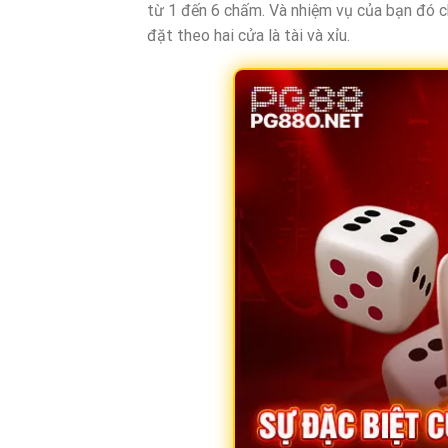
từ 1 đến 6 chấm. Và nhiệm vụ của bạn đó ch
đặt theo hai cửa là tài và xỉu.