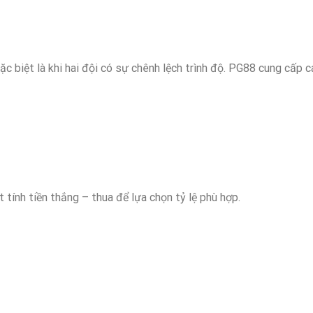
ặc biệt là khi hai đội có sự chênh lệch trình độ. PG88 cung cấp c
 tính tiền thắng – thua để lựa chọn tỷ lệ phù hợp.