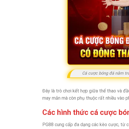
Cá cược bóng đá nằm tro
Đây là trò chơi kết hợp giữa thể thao và đ
may mắn mà còn phụ thuộc rất nhiều vào phâ
Các hình thức cá cược bón
PG88 cung cấp đa dạng các kèo cược, từ cơ