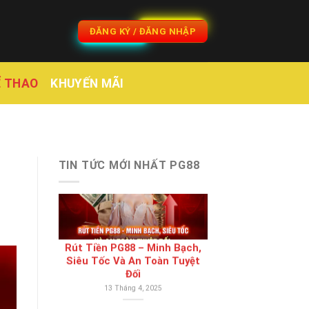
Tải App PG88 – Trải Nghiệm
ĐĂNG KÝ / ĐĂNG NHẬP
Cá Cược Ăn Thưởng Mọi Lúc
Mọi Nơi
14 Tháng 4, 2025
 THAO
KHUYẾN MÃI
TIN TỨC MỚI NHẤT PG88
Rút Tiền PG88 – Minh Bạch,
Siêu Tốc Và An Toàn Tuyệt
Đối
13 Tháng 4, 2025