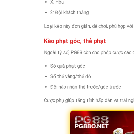
X: Hòa
2: Đội khách thắng
Loại kèo này đơn giản, dễ chơi, phù hợp với
Kèo phạt góc, thẻ phạt
Ngoài tỷ số, PG88 còn cho phép cược các c
Số quả phạt góc
Số thẻ vàng/thẻ đỏ
Đội nào nhận thẻ trước/góc trước
Cược phụ giúp tăng tính hấp dẫn và trải n