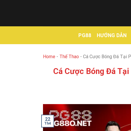
Skip
to
content
PG88
HƯỚNG DẪN
Home
-
Thể Thao
-
Cá Cược Bóng Đá Tại P
Cá Cược Bóng Đá Tại
22
Th4