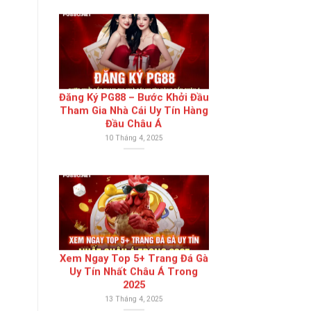
Đăng Ký PG88 – Bước Khởi Đầu
Tham Gia Nhà Cái Uy Tín Hàng
Đầu Châu Á
10 Tháng 4, 2025
Xem Ngay Top 5+ Trang Đá Gà
Uy Tín Nhất Châu Á Trong
2025
13 Tháng 4, 2025