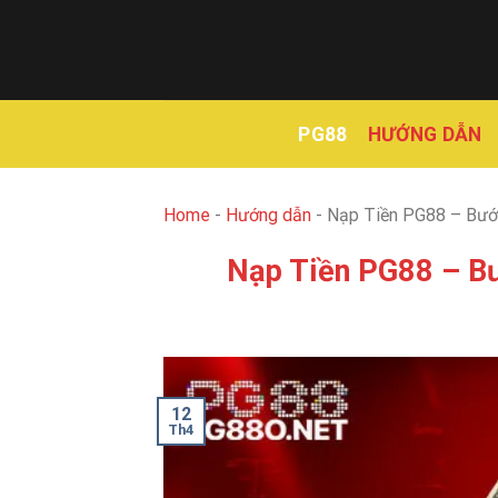
Skip
to
content
PG88
HƯỚNG DẪN
Home
-
Hướng dẫn
-
Nạp Tiền PG88 – Bướ
Nạp Tiền PG88 – B
12
Th4