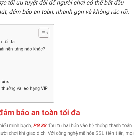
ợc tối ưu tuyệt đối để người chơi có thể bắt đầu
phút, đảm bảo an toàn, nhanh gọn và không rắc rối.
 tối đa
hải nền tảng nào khác?
rủi ro
 thưởng và leo hạng VIP
đảm bảo an toàn tối đa
hiếu minh bạch,
PG 88
đầu tư bài bản vào hệ thống thanh toán
i chơi khi giao dịch. Với công nghệ mã hóa SSL tiên tiến, mọi