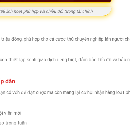
8 linh hoạt phù hợp với nhiều đối tượng tài chính
 triệu đồng, phù hợp cho cả cược thủ chuyên nghiệp lẫn người ch
 còn thiết lập kênh giao dịch riêng biệt, đảm bảo tốc độ và bảo 
ấp dẫn
bạn có vốn để đặt cược mà còn mang lại cơ hội nhận hàng loạt p
ội viên mới
eo trong tuần