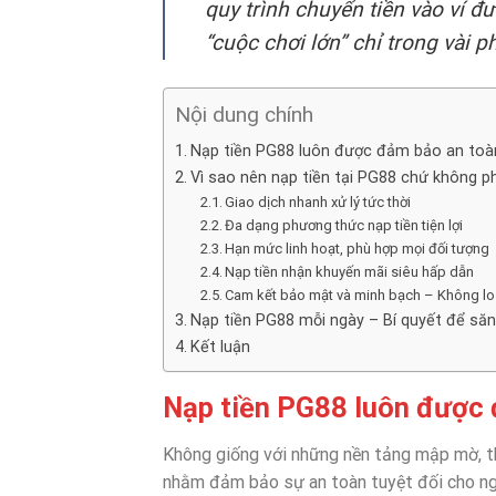
quy trình chuyển tiền vào ví đư
“cuộc chơi lớn” chỉ trong vài 
Nội dung chính
Nạp tiền PG88 luôn được đảm bảo an toàn
Vì sao nên nạp tiền tại PG88 chứ không p
Giao dịch nhanh xử lý tức thời
Đa dạng phương thức nạp tiền tiện lợi
Hạn mức linh hoạt, phù hợp mọi đối tượng
Nạp tiền nhận khuyến mãi siêu hấp dẫn
Cam kết bảo mật và minh bạch – Không lo 
Nạp tiền PG88 mỗi ngày – Bí quyết để săn
Kết luận
Nạp tiền PG88 luôn được 
Không giống với những nền tảng mập mờ, t
nhằm đảm bảo sự an toàn tuyệt đối cho ngườ