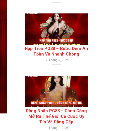
Nạp Tiền PG88 – Bước Đệm An
Toàn Và Nhanh Chóng
12 Tháng 4, 2025
Đăng Nhập PG88 – Cánh Cổng
Mở Ra Thế Giới Cá Cược Uy
Tín Và Đẳng Cấp
11 Tháng 4, 2025