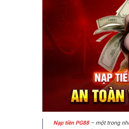
Nạp tiền PG88
– một trong nhữ