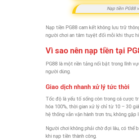
Nạp tiền PG88 
Nạp tiền PG88 cam kết không lưu trữ thông 
người chơi an tâm tuyệt đối mỗi khi thực hi
Vì sao nên nạp tiền tại P
PG88 là một nền tảng nổi bật trong lĩnh vực
người dùng.
Giao dịch nhanh xử lý tức thời
Tốc độ là yếu tố sống còn trong cá cược tr
hóa 100%, thời gian xử lý chỉ từ 10 – 30 gi
hệ thống vẫn vận hành trơn tru, không gặp l
Người chơi không phải chờ đợi lâu, có thể 
khi nạp tiền thành công.