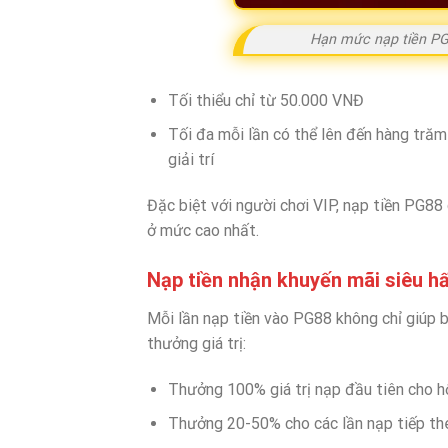
Hạn mức nạp tiền PG8
Tối thiểu chỉ từ 50.000 VNĐ
Tối đa mỗi lần có thể lên đến hàng trăm
giải trí
Đặc biệt với người chơi VIP, nạp tiền PG88
ở mức cao nhất.
Nạp tiền nhận khuyến mãi siêu h
Mỗi lần nạp tiền vào PG88 không chỉ giúp 
thưởng giá trị:
Thưởng 100% giá trị nạp đầu tiên cho h
Thưởng 20-50% cho các lần nạp tiếp th